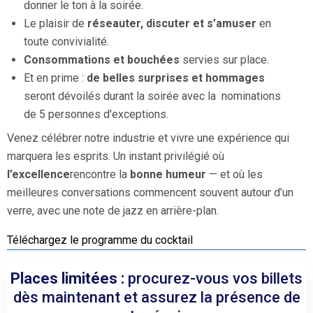
donner le ton à la soirée.
Le plaisir de
réseauter, discuter et s’amuser
en
toute convivialité.
Consommations et bouchées
servies sur place.
Et en prime :
de belles surprises et hommages
seront dévoilés durant la soirée avec la nominations
de 5 personnes d'exceptions.
Venez célébrer notre industrie et vivre une expérience qui
marquera les esprits. Un instant privilégié où
l’excellence
rencontre la
bonne humeur
— et où les
meilleures conversations commencent souvent autour d’un
verre, avec une note de jazz en arrière-plan.
Téléchargez le programme du cocktail
Places limitées :
procurez-vous vos billets
dès maintenant et assurez la présence de