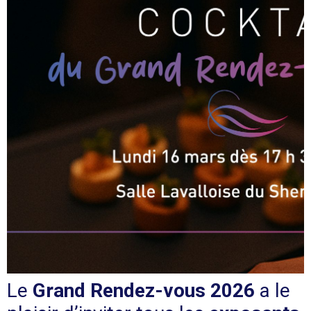
Le
Grand Rendez-vous 2026
a le