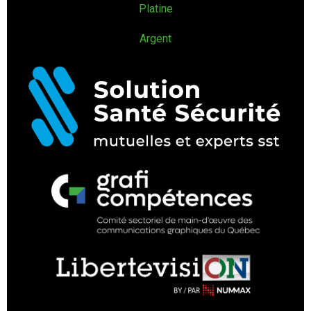
Platine
Argent