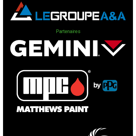
Partenaires