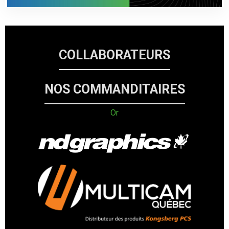
COLLABORATEURS
NOS COMMANDITAIRES
Or