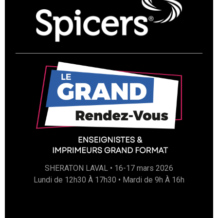
SHERATON LAVAL • 16-17 mars 2026
Lundi de 12h30 À 17h30 • Mardi de 9h À 16h