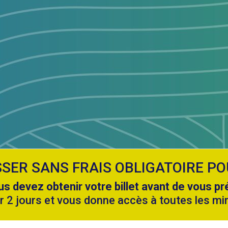
SSER SANS FRAIS OBLIGATOIRE PO
us devez obtenir votre billet avant de vous p
ur 2 jours et vous donne accès à toutes les mi