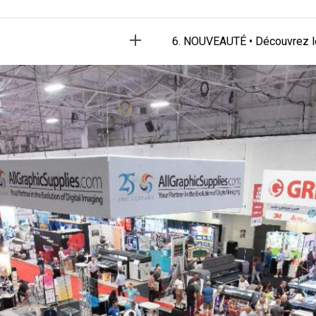
6. NOUVEAUTÉ • Découvrez le