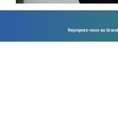
Rejoignez-nous au Grand 