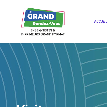
ACCUEI