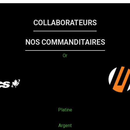
COLLABORATEURS
NOS COMMANDITAIRES
Or
Platine
Argent