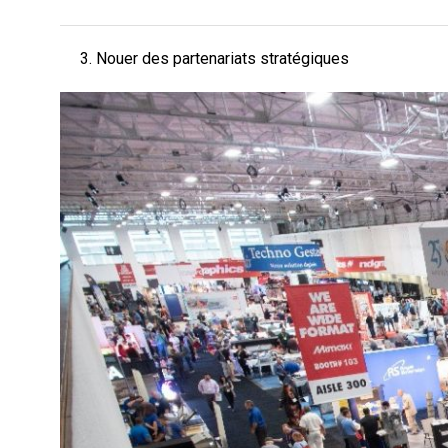
3. Nouer des partenariats stratégiques