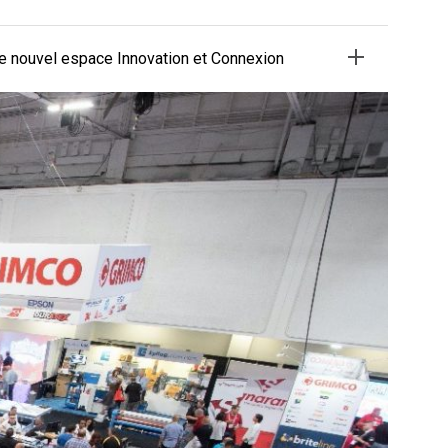
 nouvel espace Innovation et Connexion