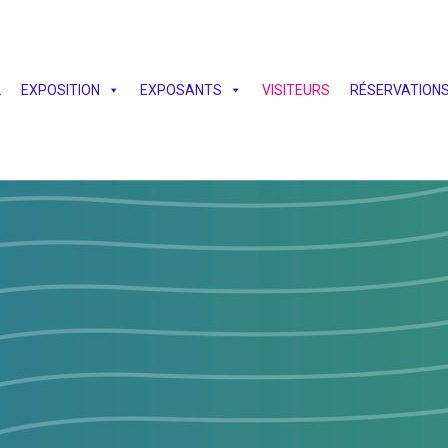
L
EXPOSITION
EXPOSANTS
VISITEURS
RÉSERVATION