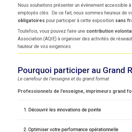
Nous souhaitons présenter un évènement accessible à t
employés clés. De ce fait, nous sommes heureux de vo
obligatoires
pour participer à cette exposition
sans fr
Toutefois, vous pouvez faire une
contribution volonta
Association (AQIE) à organiser des activités de réseaut
hauteur de vos exigences.
Pourquoi participer au Grand
Le carrefour de l’enseigne et du grand format
Professionnels de l’enseigne, imprimeurs grand form
1. Découvrir les innovations de pointe
2. Optimiser votre performance opérationnelle