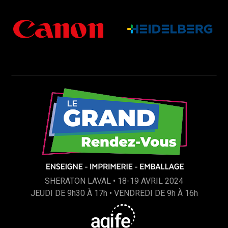
SHERATON LAVAL • 18-19 AVRIL 2024
JEUDI DE 9h30 À 17h • VENDREDI DE 9h À 16h