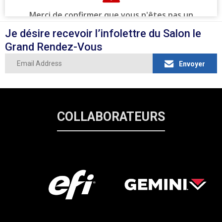
Je désire recevoir l’infolettre du Salon le
Grand Rendez-Vous
Envoyer
COLLABORATEURS