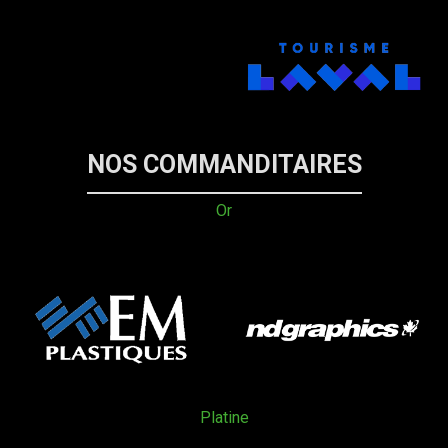
NOS COMMANDITAIRES
Or
Platine