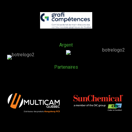
Argent
Partenaires