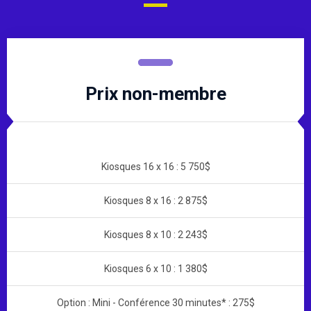
Prix non-membre
Kiosques 16 x 16 : 5 750$
Kiosques 8 x 16 : 2 875$
Kiosques 8 x 10 : 2 243$
Kiosques 6 x 10 : 1 380$
Option : Mini - Conférence 30 minutes* : 275$