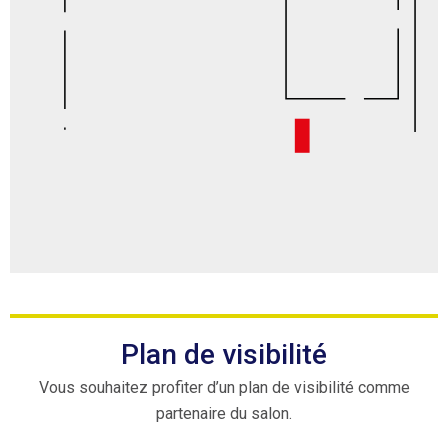
Plan de visibilité
Vous souhaitez profiter d’un plan de visibilité comme
partenaire du salon.