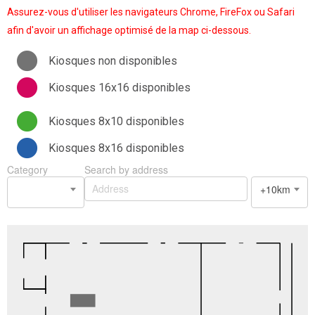
Assurez-vous d'utiliser les navigateurs Chrome, FireFox ou Safari
afin d'avoir un affichage optimisé de la map ci-dessous.
Kiosques non disponibles
Kiosques 16x16 disponibles
Kiosques 8x10 disponibles
Kiosques 8x16 disponibles
Category
Search by address
+10km