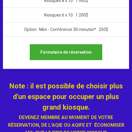
Kiosques 8 x 10 : 1 950$
Kiosques 6 x 10 : 1 200$
Option : Mini - Conférence 30 minutes* : 250$
Formulaire de réservation
Note : il est possible de choisir plus
d'un espace pour occuper un plus
grand kiosque.
DEVENEZ MEMBRE AU MOMENT DE VOTRE
RÉSERVATION, DE L'AQIE OU AQIFE ET ÉCONOMISER