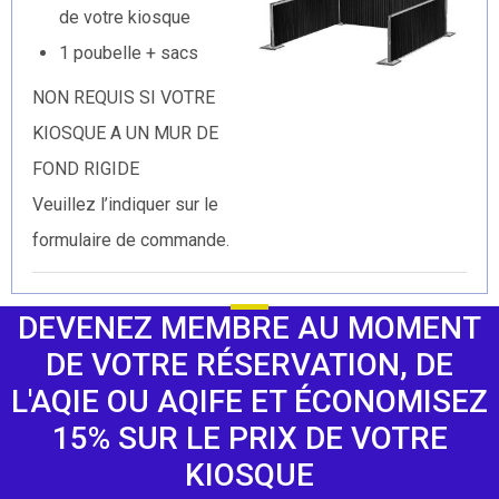
de votre kiosque
1 poubelle + sacs
NON REQUIS SI VOTRE
KIOSQUE A UN MUR DE
FOND RIGIDE
Veuillez l’indiquer sur le
formulaire de commande.
DEVENEZ MEMBRE AU MOMENT
DE VOTRE RÉSERVATION, DE
L'AQIE OU AQIFE ET ÉCONOMISEZ
15% SUR LE PRIX DE VOTRE
KIOSQUE