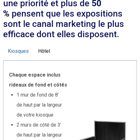
une priorité et plus de
50
%
pensent que les expositions
sont le canal marketing le plus
efficace dont elles disposent.
Kiosques
Hôtel
Chaque espace inclus
rideaux de fond et côtés
1 mur de fond de 8’
de haut par la largeur
de votre kiosque
2 murs de côté de 3’
de haut par la largeur