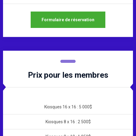
Formulaire de réservation
Prix pour les membres
Kiosques 16 x 16 : 5 000$
Kiosques 8 x 16 : 2 500$