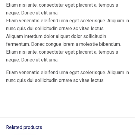
Etiam nisi ante, consectetur eget placerat a, tempus a
neque. Donec ut elit urna.
Etiam venenatis eleifend urna eget scelerisque. Aliquam in
nunc quis dui sollicitudin ornare ac vitae lectus.
Aliquam interdum dolor aliquet dolor sollicitudin
fermentum. Donec congue lorem a molestie bibendum.
Etiam nisi ante, consectetur eget placerat a, tempus a
neque. Donec ut elit urna.
Etiam venenatis eleifend urna eget scelerisque. Aliquam in
nunc quis dui sollicitudin ornare ac vitae lectus.
Related products