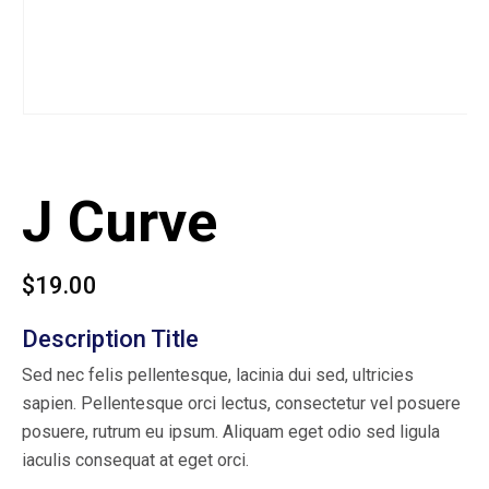
J Curve
$
19.00
Description Title
Sed nec felis pellentesque, lacinia dui sed, ultricies
sapien. Pellentesque orci lectus, consectetur vel posuere
posuere, rutrum eu ipsum. Aliquam eget odio sed ligula
iaculis consequat at eget orci.