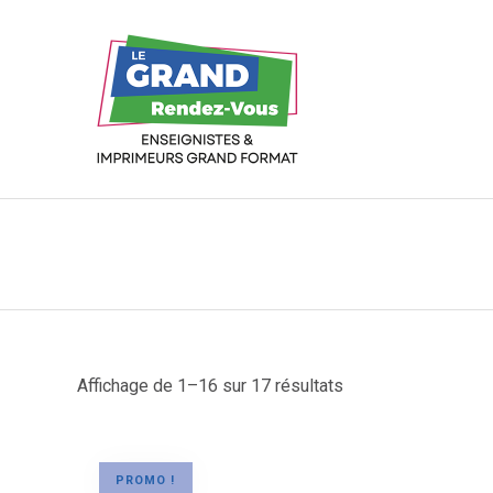
Affichage de 1–16 sur 17 résultats
PROMO !