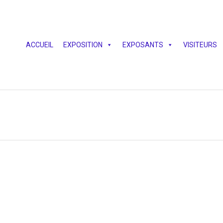
ACCUEIL
EXPOSITION
EXPOSANTS
VISITEURS